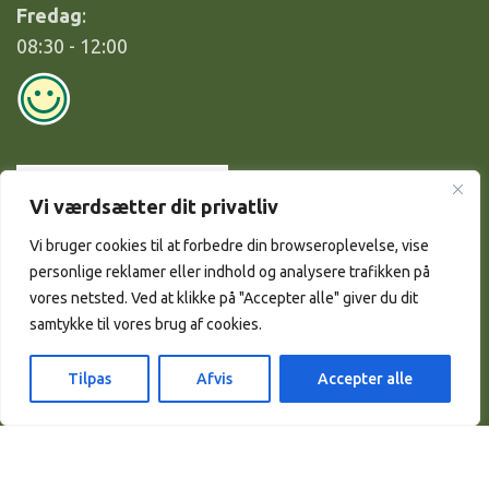
Fredag
:
08:30 - 12:00
Vi værdsætter dit privatliv
Vi bruger cookies til at forbedre din browseroplevelse, vise
personlige reklamer eller indhold og analysere trafikken på
vores netsted. Ved at klikke på "Accepter alle" giver du dit
samtykke til vores brug af cookies.
Tilpas
Afvis
Accepter alle