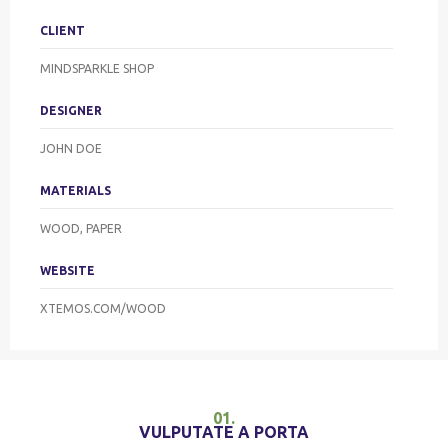
CLIENT
MINDSPARKLE SHOP
DESIGNER
JOHN DOE
MATERIALS
WOOD, PAPER
WEBSITE
XTEMOS.COM/WOOD
01.
VULPUTATE A PORTA