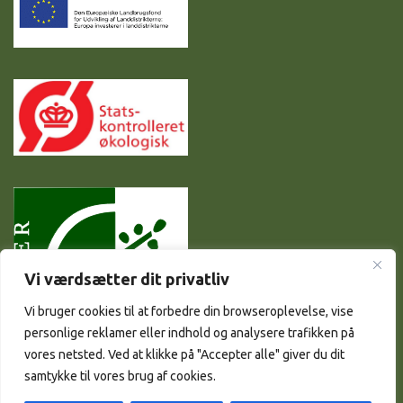
Vi værdsætter dit privatliv
Vi bruger cookies til at forbedre din browseroplevelse, vise
personlige reklamer eller indhold og analysere trafikken på
vores netsted. Ved at klikke på "Accepter alle" giver du dit
samtykke til vores brug af cookies.