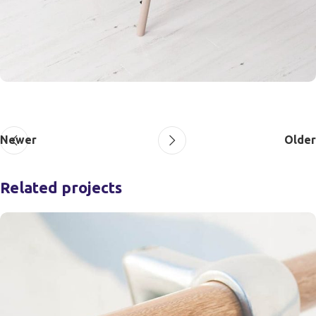
Newer
Older
Related projects