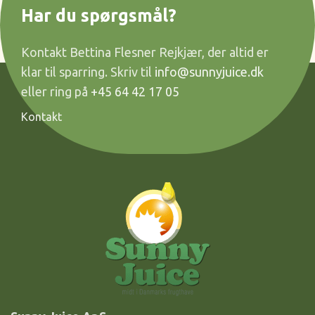
Har du spørgsmål?
Kontakt Bettina Flesner Rejkjær, der altid er
klar til sparring. Skriv til
info@sunnyjuice.dk
eller ring på
+45 64 42 17 05
Kontakt