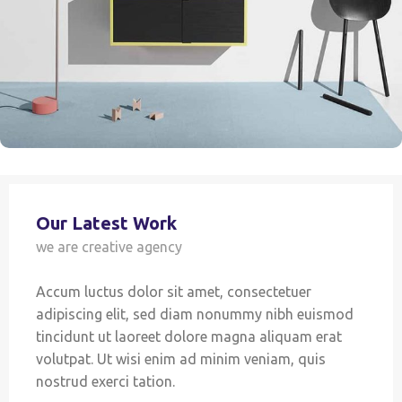
Our Latest Work
we are creative agency
Accum luctus dolor sit amet, consectetuer
adipiscing elit, sed diam nonummy nibh euismod
tincidunt ut laoreet dolore magna aliquam erat
volutpat. Ut wisi enim ad minim veniam, quis
nostrud exerci tation.