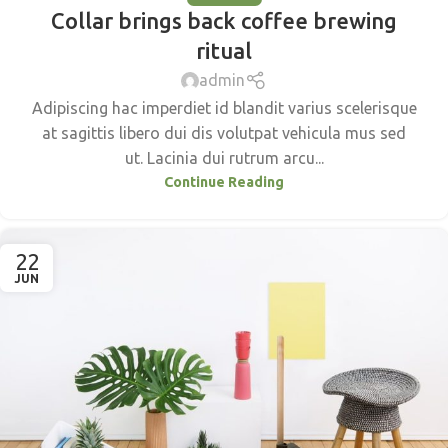
Collar brings back coffee brewing
ritual
admin
Adipiscing hac imperdiet id blandit varius scelerisque
at sagittis libero dui dis volutpat vehicula mus sed
ut. Lacinia dui rutrum arcu...
Continue Reading
22
JUN