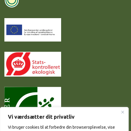
Vi værdsætter dit privatliv
Vi bruger cookies til at forbedre din browseroplevelse, vise