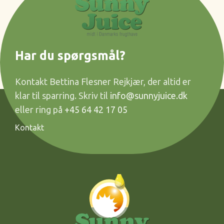
Har du spørgsmål?
Kontakt Bettina Flesner Rejkjær, der altid er
klar til sparring. Skriv til
info@sunnyjuice.dk
eller ring på
+45 64 42 17 05
Kontakt