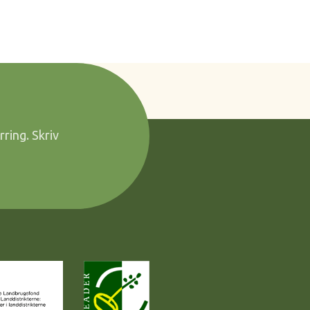
rring. Skriv