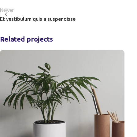
Newer
Et vestibulum quis a suspendisse
Related projects