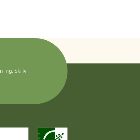
rring. Skriv