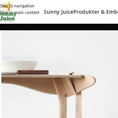
Skip to navigation
Sunny Juice
Produkter & Emb
Skip to main content